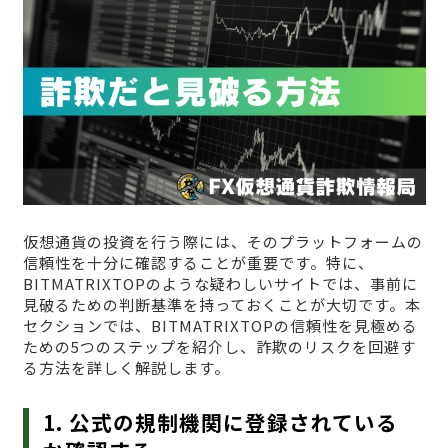
仮想通貨の投資を行う際には、そのプラットフォームの
信頼性を十分に確認することが重要です。特に、
BITMATRIXTOPのような疑わしいサイトでは、事前に
見破るための判断基準を持っておくことが大切です。本
セクションでは、BITMATRIXTOPの信頼性を見極める
ための5つのステップを紹介し、詐欺のリスクを回避す
る方法を詳しく解説します。
1. 公式の規制機関に登録されている