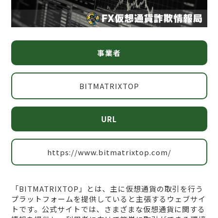
事業者
BITMATRIXTOP
URL
https://www.bitmatrixtop.com/
「BITMATRIXTOP」とは、主に仮想通貨の取引を行う
プラットフォームを提供していると主張するウェブサイ
トです。公式サイトでは、さまざまな仮想通貨に関する