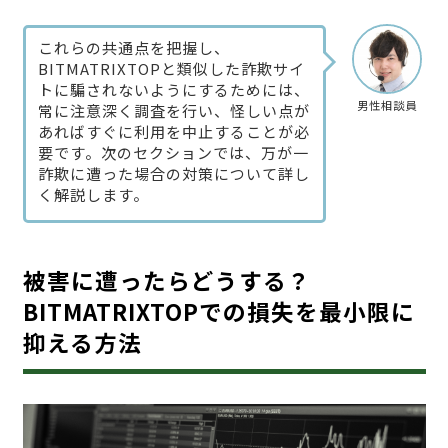
これらの共通点を把握し、
BITMATRIXTOPと類似した詐欺サイ
トに騙されないようにするためには、
男性相談員
常に注意深く調査を行い、怪しい点が
あればすぐに利用を中止することが必
要です。次のセクションでは、万が一
詐欺に遭った場合の対策について詳し
く解説します。
被害に遭ったらどうする？
BITMATRIXTOPでの損失を最小限に
抑える方法