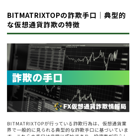
BITMATRIXTOPの詐欺手口｜典型的
な仮想通貨詐欺の特徴
BITMATRIXTOPが行っている詐欺行為は、仮想通貨業
界で一般的に見られる典型的な詐欺手口に基づいていま