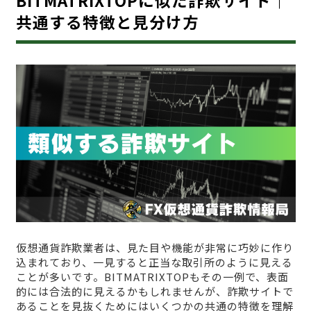
共通する特徴と見分け方
仮想通貨詐欺業者は、見た目や機能が非常に巧妙に作り
込まれており、一見すると正当な取引所のように見える
ことが多いです。BITMATRIXTOPもその一例で、表面
的には合法的に見えるかもしれませんが、詐欺サイトで
あることを見抜くためにはいくつかの共通の特徴を理解