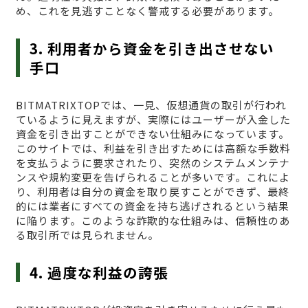
め、これを見逃すことなく警戒する必要があります。
3. 利用者から資金を引き出させない
手口
BITMATRIXTOPでは、一見、仮想通貨の取引が行われ
ているように見えますが、実際にはユーザーが入金した
資金を引き出すことができない仕組みになっています。
このサイトでは、利益を引き出すためには高額な手数料
を支払うように要求されたり、突然のシステムメンテナ
ンスや規約変更を告げられることが多いです。これによ
り、利用者は自分の資金を取り戻すことができず、最終
的には業者にすべての資金を持ち逃げされるという結果
に陥ります。このような詐欺的な仕組みは、信頼性のあ
る取引所では見られません。
4. 過度な利益の誇張