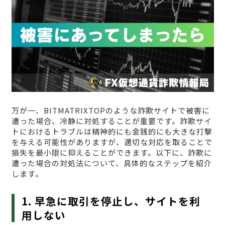
万が一、BITMATRIXTOPのような詐欺サイトで被害に
遭った場合、冷静に対処することが重要です。詐欺サイ
トにおけるトラブルは精神的にも金銭的にも大きな打撃
を与える可能性がありますが、適切な対応を取ることで
損失を最小限に抑えることができます。以下に、詐欺に
遭った場合の対処法について、具体的なステップを紹介
します。
1. 早急に取引を停止し、サイトを利
用しない