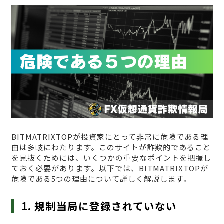
BITMATRIXTOPが投資家にとって非常に危険である理
由は多岐にわたります。このサイトが詐欺的であること
を見抜くためには、いくつかの重要なポイントを把握し
ておく必要があります。以下では、BITMATRIXTOPが
危険である5つの理由について詳しく解説します。
1. 規制当局に登録されていない