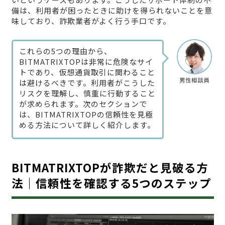
備は、利用者が困ったときに助けを得られないことを意
味しており、詐欺業者がよく行う手口です。
これらの5つの理由から、
BITMATRIXTOPは非常に危険なサイ
トであり、仮想通貨取引に関わること
男性相談員
は避けるべきです。利用者がこうした
リスクを理解し、慎重に行動すること
が求められます。次のセクションで
は、BITMATRIXTOPの信頼性を見極
める方法について詳しく紹介します。
BITMATRIXTOPが詐欺だと見破る方
法｜信頼性を確認する5つのステップ