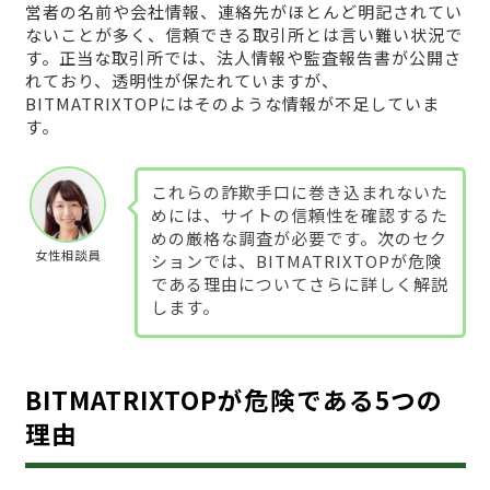
営者の名前や会社情報、連絡先がほとんど明記されてい
ないことが多く、信頼できる取引所とは言い難い状況で
す。正当な取引所では、法人情報や監査報告書が公開さ
れており、透明性が保たれていますが、
BITMATRIXTOPにはそのような情報が不足していま
す。
これらの詐欺手口に巻き込まれないた
めには、サイトの信頼性を確認するた
めの厳格な調査が必要です。次のセク
女性相談員
ションでは、BITMATRIXTOPが危険
である理由についてさらに詳しく解説
します。
BITMATRIXTOPが危険である5つの
理由