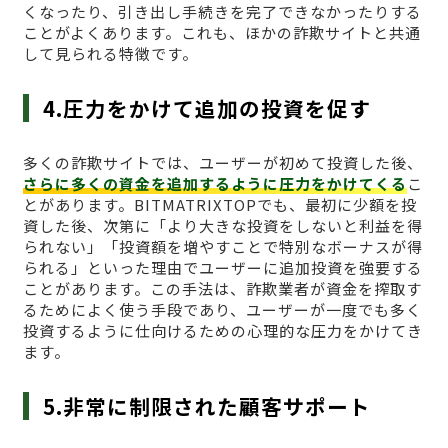
くなったり、引き出し手続きを完了できなかったりする
ことがよくあります。これも、ほかの詐欺サイトと共通
して見られる特徴です。
4.圧力をかけて追加の投資を促す
多くの詐欺サイトでは、ユーザーが初めて投資した後、
さらに多くの資金を追加するように圧力をかけてくる
こ
とがあります。BITMATRIXTOPでも、最初に少額を投
資した後、次第に「より大きな投資をしないと利益を得
られない」「投資額を増やすことで特別なボーナスが得
られる」といった理由でユーザーに追加投資を強要する
ことがあります。この手法は、詐欺業者が資金を搾取す
るためによく使う手段であり、ユーザーが一度でも多く
投資するように仕向けるための心理的な圧力をかけてき
ます。
5.非常に制限された顧客サポート