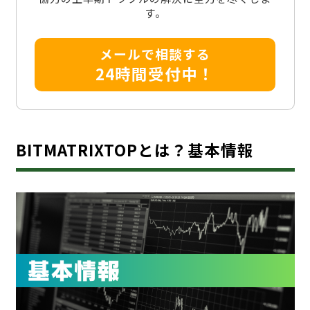
す。
メールで相談する
24時間受付中！
BITMATRIXTOPとは？基本情報